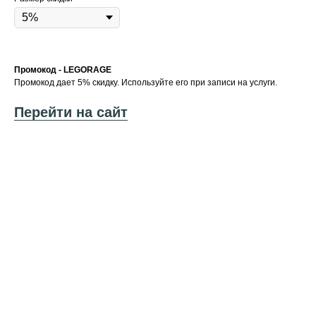
Промокод - LEGORAGE
Промокод дает 5% скидку. Используйте его при записи на услуги.
Перейти на сайт