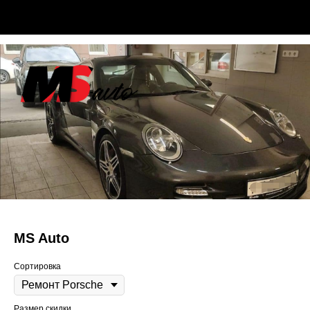
MS Auto
Сортировка
Размер скидки