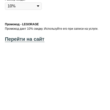
Промокод - LEGORAGE
Промокод дает 10% скидку. Используйте его при записи на услуги.
Перейти на сайт