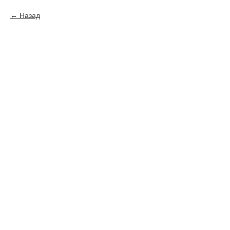
Назад