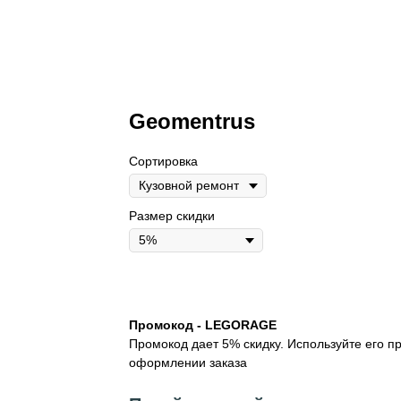
Geomentrus
Сортировка
Размер скидки
Промокод - LEGORAGE
Промокод дает 5% скидку. Используйте его п
оформлении заказа