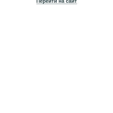
Перейти на сайт