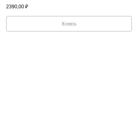
2390,00
₽
Купить