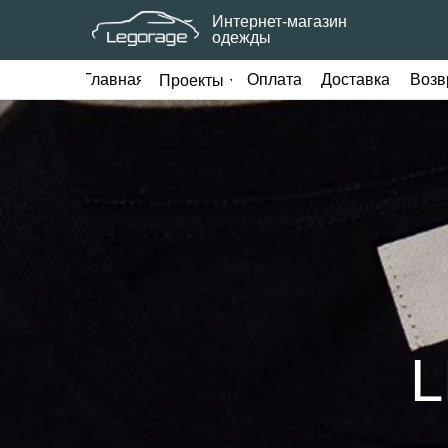
Интернет-магазин
одежды
Главная
Оплата
Доставка
Возв
Проекты