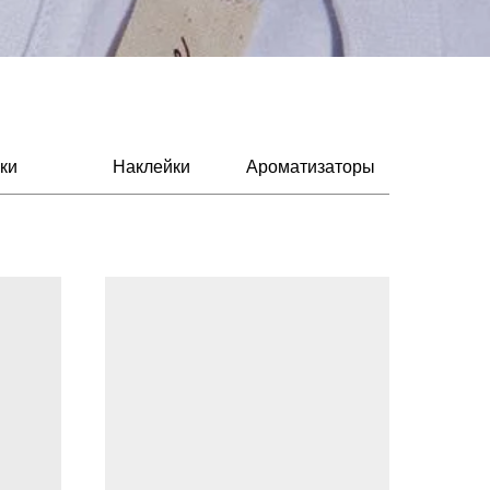
ки
Наклейки
Ароматизаторы