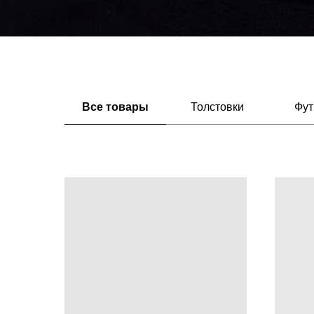
Все товары
Толстовки
Фут