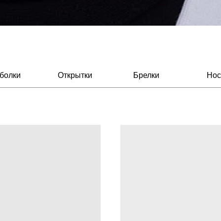
болки
Открытки
Брелки
Нос