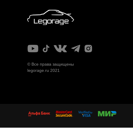
© Все права защищены
legorage.ru 2021