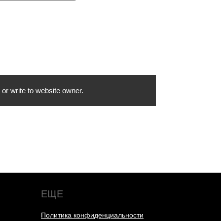
or write to website owner.
ЕЩЕ
Политика конфиденциальности